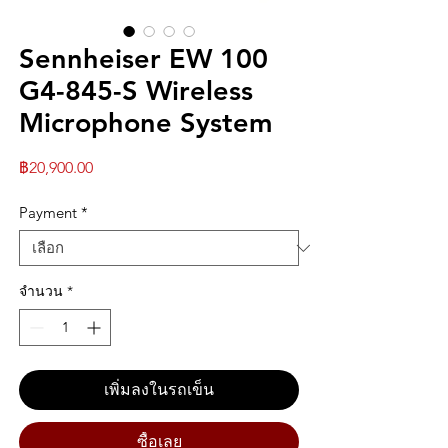
Sennheiser EW 100
G4-845-S Wireless
Microphone System
ราคา
฿20,900.00
Payment
*
จำนวน
*
เพิ่มลงในรถเข็น
ซื้อเลย