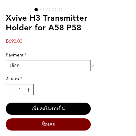
Xvive H3 Transmitter
Holder for A58 P58
ราคา
฿690.00
Payment
*
จำนวน
*
เพิ่มลงในรถเข็น
ซื้อเลย