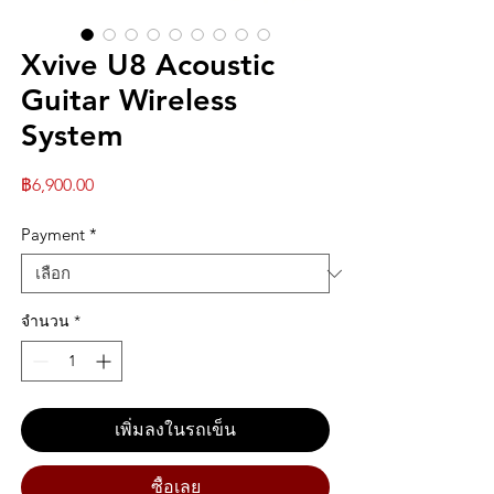
Xvive U8 Acoustic
Guitar Wireless
System
ราคา
฿6,900.00
Payment
*
จำนวน
*
เพิ่มลงในรถเข็น
ซื้อเลย