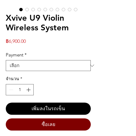
Xvive U9 Violin
Wireless System
ราคา
฿6,900.00
Payment
*
จำนวน
*
เพิ่มลงในรถเข็น
ซื้อเลย