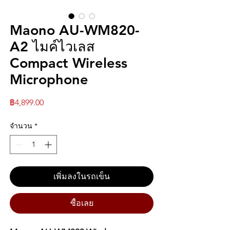
Maono AU-WM820-
A2 ไมค์ไวเลส
Compact Wireless
Microphone
ราคา
฿4,899.00
จำนวน
*
เพิ่มลงในรถเข็น
ซื้อเลย